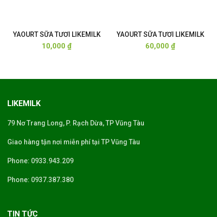
YAOURT SỮA TƯƠI LIKEMILK
YAOURT SỮA TƯƠI LIKEMILK
10,000
₫
60,000
₫
LIKEMILK
79 Nơ Trang Long, P. Rạch Dừa, TP Vũng Tàu
Giao hàng tận nơi miễn phí tại TP Vũng Tàu
Phone: 0933.943.209
Phone: 0937.387.380
TIN TỨC