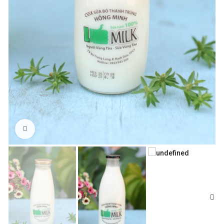
Click to enlarge