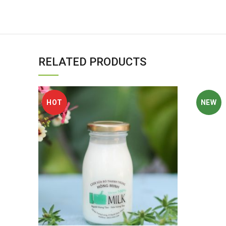
RELATED PRODUCTS
HOT
NEW